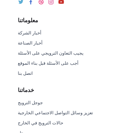
معلوماتنا
أخبار الشركة
أخبار الصناعة
يجيب التعاون الترويجي على الأسئلة
أجب على الأسئلة قبل بناء الموقع
اتصل بنا
خدماتنا
جوجل الترويج
تعزيز وسائل التواصل الاجتماعي الخارجية
حالات الترويج في الخارج
حل