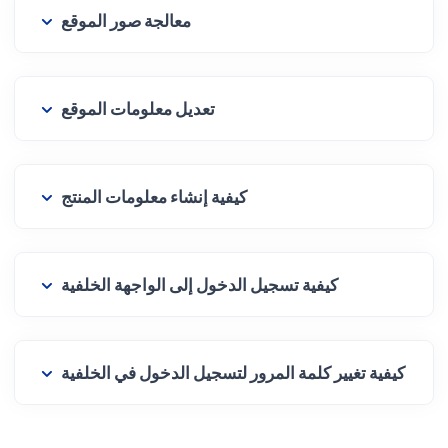
معالجة صور الموقع
تعديل معلومات الموقع
كيفية إنشاء معلومات المنتج
كيفية تسجيل الدخول إلى الواجهة الخلفية
كيفية تغيير كلمة المرور لتسجيل الدخول في الخلفية