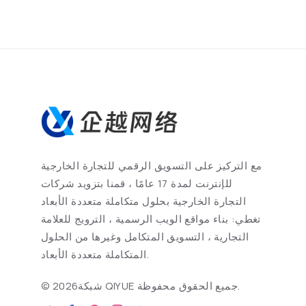
مع التركيز على التسويق الرقمي للتجارة الخارجية
للإنترنت لمدة 17 عامًا ، قمنا بتزويد شركات
التجارة الخارجية بحلول متكاملة متعددة الأبعاد
تغطي: بناء مواقع الويب الرسمية ، الترويج للعلامة
التجارية ، التسويق المتكامل وغيرها من الحلول
المتكاملة متعددة الأبعاد.
2026شبكة QIYUE جميع الحقوق محفوظة.
©