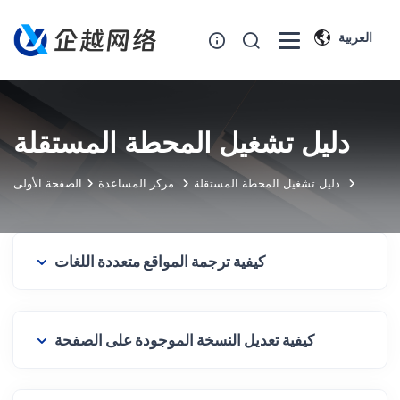
العربية
دليل تشغيل المحطة المستقلة
دليل تشغيل المحطة المستقلة
مركز المساعدة
الصفحة الأولى
كيفية ترجمة المواقع متعددة اللغات
كيفية تعديل النسخة الموجودة على الصفحة