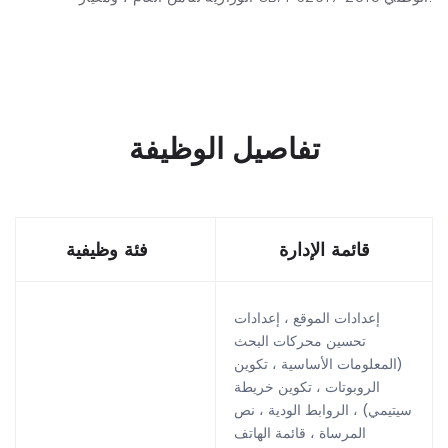
تفاصيل الوظيفة
قائمة الإدارة
فئة وظيفية
إعدادات الموقع ، إعدادات
تحسين محركات البحث
(المعلومات الأساسية ، تكوين
الروبوتات ، تكوين خريطة
سيتيمي) ، الروابط الودية ، نص
المرساة ، قائمة الهاتف