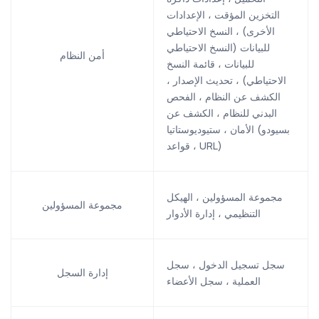
التخزين المؤقت ، الإعدادات
الأخرى) ، النسخ الاحتياطي
للبيانات (النسخ الاحتياطي
أمن النظام
للبيانات ، قائمة النسخ
الاحتياطي) ، تحديث الإصدار ،
الكشف عن النظام ، الفحص
البدني للنظام ، الكشف عن
الأمان ، ستيوديوستاتيا (بسيودو
، قواعد URL)
مجموعة المسؤولين ، الهيكل
مجموعة المسؤولين
التنظيمي ، إدارة الأدوار
سجل تسجيل الدخول ، سجل
إدارة السجل
العملية ، سجل الأعضاء