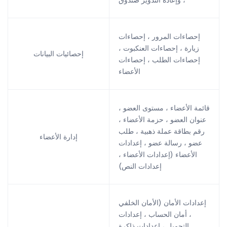
إحصاءات المرور ، إحصاءات
زيارة ، إحصاءات العنكبوت ،
إحصائيات البيانات
إحصاءات الطلب ، إحصاءات
الأعضاء
قائمة الأعضاء ، مستوى العضو ،
عنوان العضو ، حزمة الأعضاء ،
رقم بطاقة عملة ذهبية ، طلب
إدارة الأعضاء
عضو ، رسالة عضو ، إعدادات
الأعضاء (إعدادات الأعضاء ،
إعدادات النص)
إعدادات الأمان (الأمان الخلفي
، أمان الحساب ، إعدادات
التحميل ، إعدادات ذاكرة