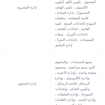
المحمول ، تكوين الكود (تكوين
الكمبيوتر ، تكوين الهاتف
إدارة المشروع
المحمول) ، إدارة النماذج ،
قائمة المصلحة ، معلمات
النموذج (إعدادات المنتج ، كمية
القائمة ، إعدادات القائمة ،
إعدادات التنزيل ، سمات
المستندات ، إعدادات النص) ،
إدارة الملحق
جميع المستندات ، والمحتوى
الذي سيتم مراجعته ، ومحتوى
صفحة واحدة ، وإدارة الأعمدة ،
وإدارة الكاروسيل ، وإدارة
الرسائل (قائمة الرسائل ،
إدارة المحتوى
وتكوين التحكم ، وإعدادات
النموذج) ، وإدارة التعليقات ،
وإدارة البحث ، وإدارة العلامات
، وإعادة التدوير صندوق