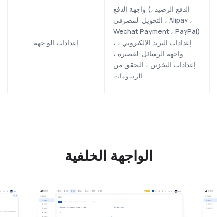
واجهة الدفع (الدفع الرصيد ،
التحويل المصرفي ، Alipay ،
Wechat Payment ، PayPal)
، إعدادات البريد الإلكتروني ،
إعدادات الواجهة
واجهة الرسائل القصيرة ،
إعدادات التخزين ، التحقق من
الرسومات
الواجهة الخلفية