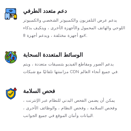
دعم متعدد الطرفي
يدعم عرض التلفزيون والكمبيوتر الشخصي والكمبيوتر
اللوحي والهاتف المحمول والأجهزة الأخرى ، ويتكيف بذكاء
مع أجهزة مختلفة ، ويدعم أجهزة 8K.
الوسائط المتعددة السحابة
يدعم الصور ومقاطع الفيديو بتنسيقات متعددة ، ويتم
مزامنتها تلقائيًا مع شبكات CDN في جميع أنحاء العالم.
فحص السلامة
يمكن أن يضمن الفحص البدني للنظام عبر الإنترنت ،
وفحص السلامة ، وفحص النظام ، والوظائف الأخرى ،
البيانات وأمان الموقع في جميع الجوانب.