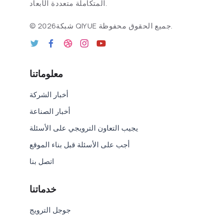
المتكاملة متعددة الأبعاد.
2026شبكة QIYUE جميع الحقوق محفوظة.
©
معلوماتنا
أخبار الشركة
أخبار الصناعة
يجيب التعاون الترويجي على الأسئلة
أجب على الأسئلة قبل بناء الموقع
اتصل بنا
خدماتنا
جوجل الترويج