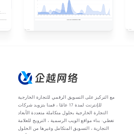
مع التركيز على التسويق الرقمي للتجارة الخارجية
للإنترنت لمدة 17 عامًا ، قمنا بتزويد شركات
التجارة الخارجية بحلول متكاملة متعددة الأبعاد
تغطي: بناء مواقع الويب الرسمية ، الترويج للعلامة
التجارية ، التسويق المتكامل وغيرها من الحلول