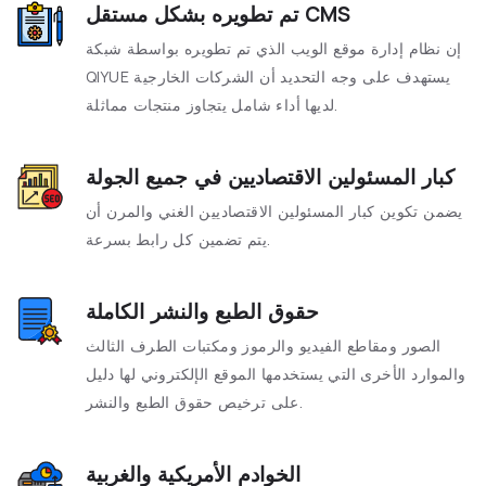
تم تطويره بشكل مستقل CMS
إن نظام إدارة موقع الويب الذي تم تطويره بواسطة شبكة
QIYUE يستهدف على وجه التحديد أن الشركات الخارجية
لديها أداء شامل يتجاوز منتجات مماثلة.
كبار المسئولين الاقتصاديين في جميع الجولة
يضمن تكوين كبار المسئولين الاقتصاديين الغني والمرن أن
يتم تضمين كل رابط بسرعة.
حقوق الطبع والنشر الكاملة
الصور ومقاطع الفيديو والرموز ومكتبات الطرف الثالث
والموارد الأخرى التي يستخدمها الموقع الإلكتروني لها دليل
على ترخيص حقوق الطبع والنشر.
الخوادم الأمريكية والغربية