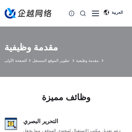
العربية
مقدمة وظيفية
مقدمة وظيفية
تطوير الموقع المستقل
الصفحة الأولى
وظائف مميزة
التحرير البصري
دعم تعديل مكتب الاستقبال لمحتوى الموقع ، مما يجعل