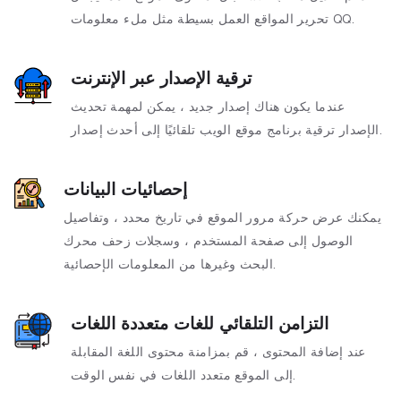
تحرير المواقع العمل بسيطة مثل ملء معلومات QQ.
ترقية الإصدار عبر الإنترنت
عندما يكون هناك إصدار جديد ، يمكن لمهمة تحديث
الإصدار ترقية برنامج موقع الويب تلقائيًا إلى أحدث إصدار.
إحصائيات البيانات
يمكنك عرض حركة مرور الموقع في تاريخ محدد ، وتفاصيل
الوصول إلى صفحة المستخدم ، وسجلات زحف محرك
البحث وغيرها من المعلومات الإحصائية.
التزامن التلقائي للغات متعددة اللغات
عند إضافة المحتوى ، قم بمزامنة محتوى اللغة المقابلة
إلى الموقع متعدد اللغات في نفس الوقت.