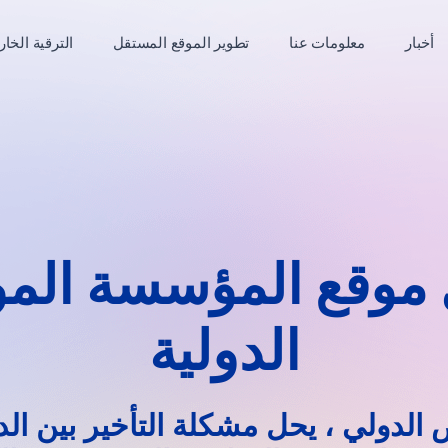
أخبار
معلومات عنا
تطوير الموقع المستقل
الترقية الخار
موقع المؤسسة الم
الدولية
لدولي ، يحل مشكلة التأخير بين الدو