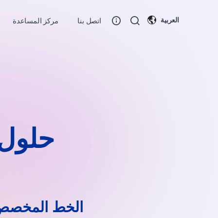
العربية
اتصل بنا
مركز المساعدة
حلول 
الخط المخصص ا