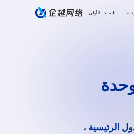
جية
الصفحة الأولى
وحدة
ل الرئيسية ،