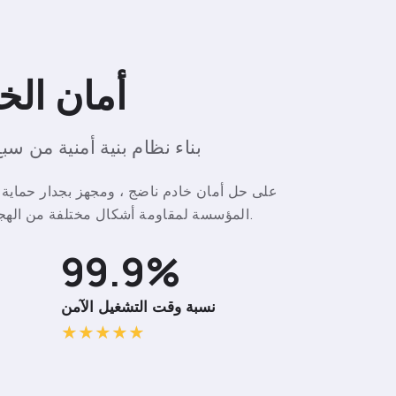
أمان الخا
بناء نظام بنية أمنية من سب
المؤسسة لمقاومة أشكال مختلفة من الهجمات وزراعة طروادة من المصدر.
99.9%
نسبة وقت التشغيل الآمن