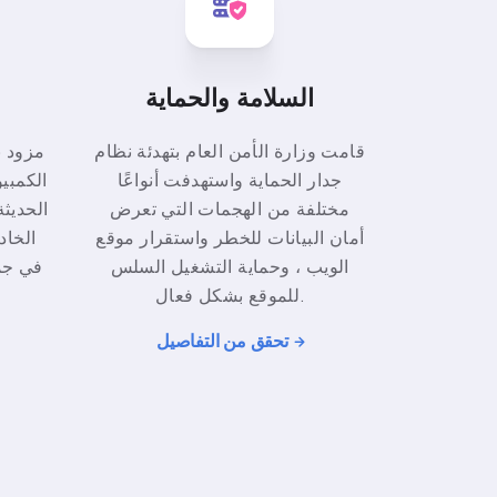
السلامة والحماية
قامت وزارة الأمن العام بتهدئة نظام
مزود 
جدار الحماية واستهدفت أنواعًا
الكمبيو
مختلفة من الهجمات التي تعرض
أمان البيانات للخطر واستقرار موقع
الخاد
الويب ، وحماية التشغيل السلس
في جمي
للموقع بشكل فعال.
تحقق من التفاصيل