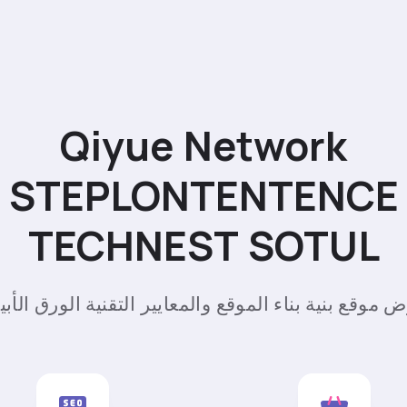
Qiyue Network
STEPLONTENTENCE
TECHNEST SOTUL
 موقع بنية بناء الموقع والمعايير التقنية الورق الأب