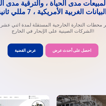
لمبيعات مدى الحياة ، والترقية مدى ال
 محطات التجارة الخارجية المستقلة لمدة اثني عشر ع
الشركات الصينية على الإبحار في الخارج!
احصل على أحدث عرض
عرض القضية