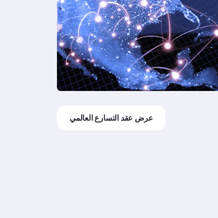
عرض عقد التسارع العالمي