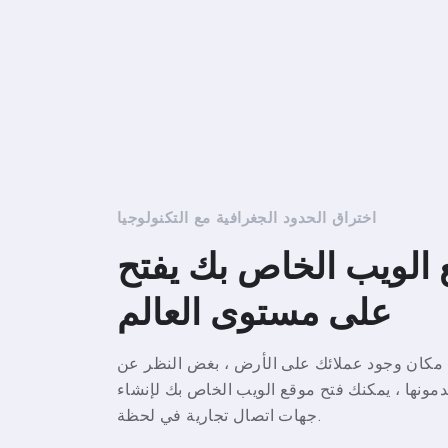
اختراق الحدود الجغرافية مع التكنولوجيا
 الويب الخاص بك يفتح
على مستوى العالم
مكان وجود عملائك على الأرض ، بغض النظر عن
مونها ، يمكنك فتح موقع الويب الخاص بك لإنشاء
جهات اتصال تجارية في لحظة.