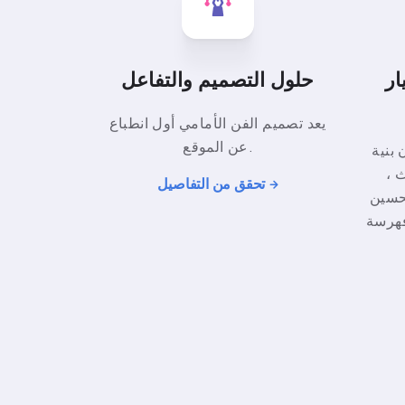
ي الواجهة
حلول التصميم والتفاعل
يعد تصميم الفن الأمامي أول انطباع
عن الموقع.
للموقع تلبي
 ،
تحقق من التفاصيل
تحسين
فهرسة