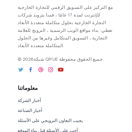
مع التركيز على التسويق الرقمي للتجارة الخارجية
للإنترنت لمدة 17 عامًا ، قمنا بتزويد شركات
التجارة الخارجية بحلول متكاملة متعددة الأبعاد
تغطي: بناء مواقع الويب الرسمية ، الترويج للعلامة
التجارية ، التسويق المتكامل وغيرها من الحلول
المتكاملة متعددة الأبعاد.
2026شبكة QIYUE جميع الحقوق محفوظة.
©
معلوماتنا
أخبار الشركة
أخبار الصناعة
يجيب التعاون الترويجي على الأسئلة
أجب على الأسئلة قبل بناء الموقع