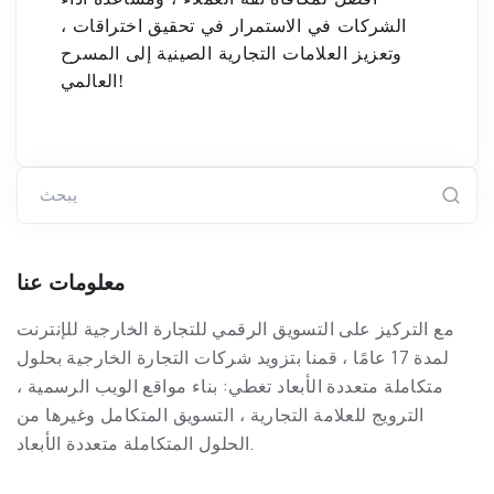
الشركات في الاستمرار في تحقيق اختراقات ،
وتعزيز العلامات التجارية الصينية إلى المسرح
العالمي!
يبحث
معلومات عنا
مع التركيز على التسويق الرقمي للتجارة الخارجية للإنترنت
لمدة 17 عامًا ، قمنا بتزويد شركات التجارة الخارجية بحلول
متكاملة متعددة الأبعاد تغطي: بناء مواقع الويب الرسمية ،
الترويج للعلامة التجارية ، التسويق المتكامل وغيرها من
الحلول المتكاملة متعددة الأبعاد.