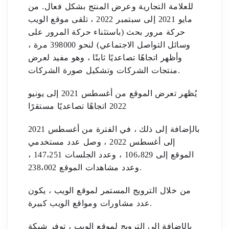
للعلامة التجارية وعرض المنتج بشكل فعال. من
مايو 2021 إلى سبتمبر 2022 ، تلقى موقع الويب
حركة مرور بحث (باستثناء حركة المرور على
وسائل التواصل الاجتماعي) لنحو 398000 مرة ،
وأظهر اتجاهًا تصاعديًا ثابتًا ، وهو مفيد لعرض
منتجات الشركات وتشكيل صورة الشركات.
يُظهر تعرض الموقع من أغسطس 2021 إلى يونيو
2022 اتجاهًا تصاعديًا مستقرًا
بالإضافة إلى ذلك ، في الفترة من أغسطس 2021
إلى أغسطس 2022 ، وصل عدد مستخدمي
الموقع إلى 106،829 ، وعدد الجلسات 147،251 ،
وعدد مشاهدات الموقع 238،002.
من خلال الترويج المستمر لموقع الويب ، يكون
عدد مشاورات ومواقع الويب كبيرة.
بالإضافة إلى الترويج لموقع الويب ، توفر شبكة