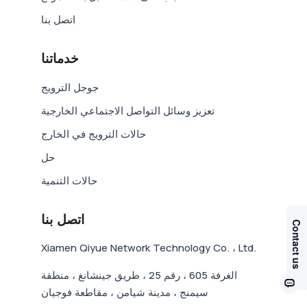
اتصل بنا
خدماتنا
جوجل الترويج
تعزيز وسائل التواصل الاجتماعي الخارجية
حالات الترويج في الخارج
حل
حالات التنمية
اتصل بنا
Xiamen Qiyue Network Technology Co. ، Ltd.
الغرفة 605 ، رقم 25 ، طريق جينشانغ ، منطقة
سيمنج ، مدينة شيامن ، مقاطعة فوجيان