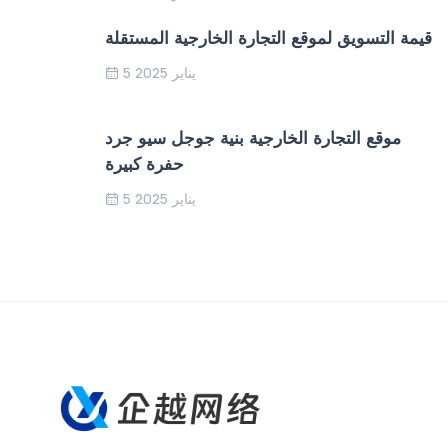
قيمة التسويق لموقع التجارة الخارجية المستقلة
5 يناير 2025
موقع التجارة الخارجية بنية جوجل سيو جرد
حفرة كبيرة
5 يناير 2025