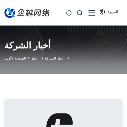
العربية
أخبار الشركة
أخبار الشركة
أخبار
الصفحة الأولى