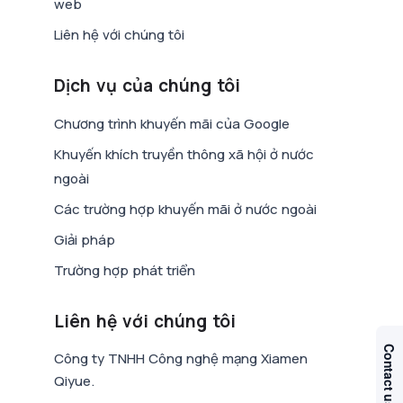
web
Liên hệ với chúng tôi
Dịch vụ của chúng tôi
Chương trình khuyến mãi của Google
Khuyến khích truyền thông xã hội ở nước
ngoài
Các trường hợp khuyến mãi ở nước ngoài
Giải pháp
Trường hợp phát triển
Liên hệ với chúng tôi
Công ty TNHH Công nghệ mạng Xiamen
Qiyue.