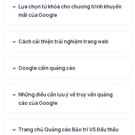
Lựa chọn từ khóa cho chương trình khuyến
mãi của Google
Cách cải thiện trải nghiệm trang web
Google cấm quảng cáo
Những điều cần lưu ý về truy vấn quảng
cáo của Google
Trang chủ Quảng cáo Bảo trì VS Đấu thầu