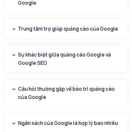
Google
Trung tâm trợ giúp quảng cáo của Google
Sự khác biệt giữa quảng cáo Google và
Google SEO
Câu hỏi thường gặp về bảo trì quảng cáo
của Google
Ngân sách của Google là hợp lý bao nhiêu