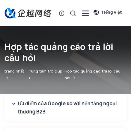
Tiếng Việt
Hợp tác quảng cáo trả lời
câu hỏi
trang nhất
Trung tâm trợ giúp
Hợp tác quảng cáo trả lời câu
hỏi
Ưu điểm của Google so với nền tảng ngoại
thương B2B