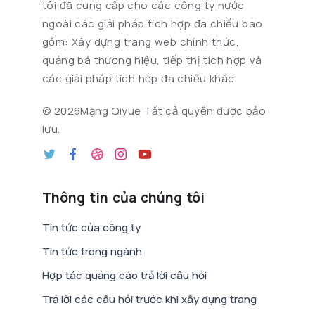
tôi đã cung cấp cho các công ty nước
ngoài các giải pháp tích hợp đa chiều bao
gồm: Xây dựng trang web chính thức,
quảng bá thương hiệu, tiếp thị tích hợp và
các giải pháp tích hợp đa chiều khác.
©
2026Mạng Qiyue Tất cả quyền được bảo
lưu.
Thông tin của chúng tôi
Tin tức của công ty
Tin tức trong ngành
Hợp tác quảng cáo trả lời câu hỏi
Trả lời các câu hỏi trước khi xây dựng trang