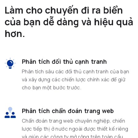
Làm cho chuyến đi ra biển
của bạn dễ dàng và hiệu quả
hơn.
Phân tích đối thủ cạnh tranh
Phân tích sâu các đối thủ cạnh tranh của bạn
và xây dựng các chiến lược chính xác để giữ
cho bạn một bước trước.
Phân tích chẩn đoán trang web
Chẩn đoán trang web chuyên nghiệp, chiến
lược tiếp thị ở nước ngoài được thiết kế riêng
và giúp các công ty mở rộng trên toàn cầu.