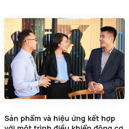
Sản phẩm và hiệu ứng kết hợp
với một trình điều khiển động cơ