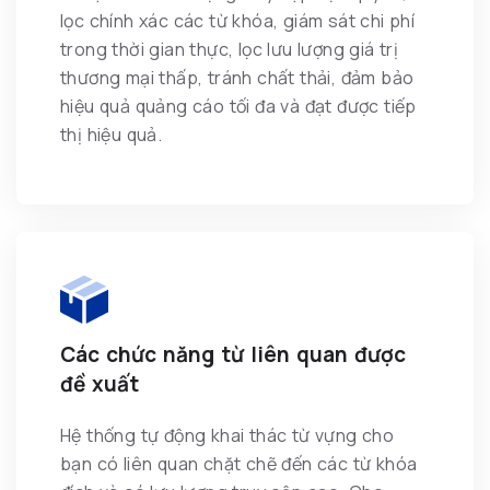
lọc chính xác các từ khóa, giám sát chi phí
trong thời gian thực, lọc lưu lượng giá trị
thương mại thấp, tránh chất thải, đảm bảo
hiệu quả quảng cáo tối đa và đạt được tiếp
thị hiệu quả.
Các chức năng từ liên quan được
đề xuất
Hệ thống tự động khai thác từ vựng cho
bạn có liên quan chặt chẽ đến các từ khóa