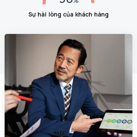
Sự hài lòng của khách hàng