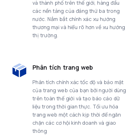
và thành phố trên thế giới, hàng đầu
các nền tảng của đảng thứ ba trong
nước. Nắm bắt chính xác xu hướng
thương mại và hiểu rõ hơn về xu hướng
thị trường.
Phân tích trang web
Phân tích chính xác tốc độ và bảo mật
của trang web của bạn bởi người dùng
trên toàn thế giới và tạo báo cáo dữ
liệu trong thời gian thực. Tối ưu hóa
trang web một cách kịp thời để ngăn
chặn các cơ hội kinh doanh và giao
thông