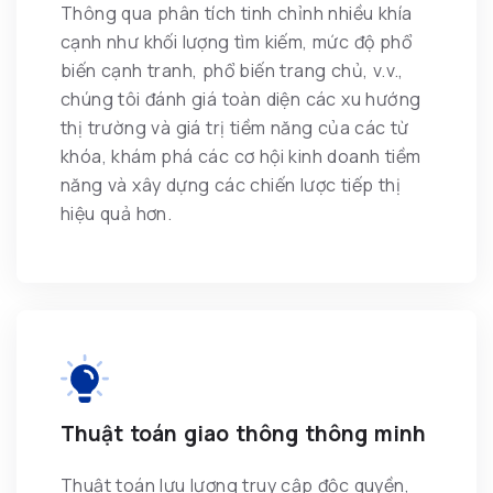
Thông qua phân tích tinh chỉnh nhiều khía
cạnh như khối lượng tìm kiếm, mức độ phổ
biến cạnh tranh, phổ biến trang chủ, v.v.,
chúng tôi đánh giá toàn diện các xu hướng
thị trường và giá trị tiềm năng của các từ
khóa, khám phá các cơ hội kinh doanh tiềm
năng và xây dựng các chiến lược tiếp thị
hiệu quả hơn.
Thuật toán giao thông thông minh
Thuật toán lưu lượng truy cập độc quyền,