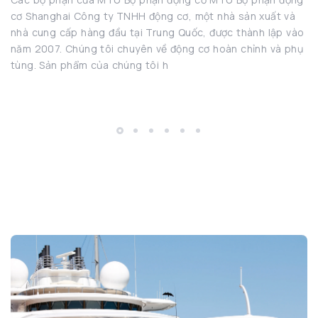
cơ Shanghai Công ty TNHH động cơ, một nhà sản xuất và
nhà cung cấp hàng đầu tại Trung Quốc, được thành lập vào
năm 2007. Chúng tôi chuyên về động cơ hoàn chỉnh và phụ
tùng. Sản phẩm của chúng tôi h