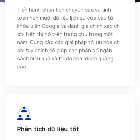
Tiến hành phân tích chuyên sâu và tính
toán hơn mười dữ liệu lịch sử của các từ
khóa trên Google và đánh giá chính xác chi
phí hiển thị nó trên trang chủ trong một
năm. Cung cấp các giải pháp tối ưu hóa chi
phí tùy chỉnh để giúp bạn phân bổ ngân
sách hiệu quả và tối đa hóa lợi ích quảng
cáo.
Phân tích dữ liệu tốt