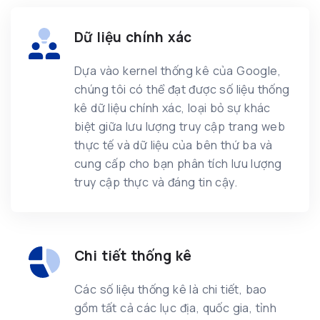
Dữ liệu chính xác
Dựa vào kernel thống kê của Google,
chúng tôi có thể đạt được số liệu thống
kê dữ liệu chính xác, loại bỏ sự khác
biệt giữa lưu lượng truy cập trang web
thực tế và dữ liệu của bên thứ ba và
cung cấp cho bạn phân tích lưu lượng
truy cập thực và đáng tin cậy.
Chi tiết thống kê
Các số liệu thống kê là chi tiết, bao
gồm tất cả các lục địa, quốc gia, tỉnh