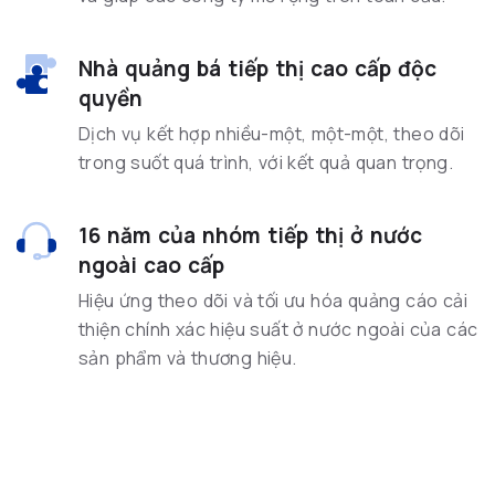
Nhà quảng bá tiếp thị cao cấp độc
quyền
Dịch vụ kết hợp nhiều-một, một-một, theo dõi
trong suốt quá trình, với kết quả quan trọng.
16 năm của nhóm tiếp thị ở nước
ngoài cao cấp
Hiệu ứng theo dõi và tối ưu hóa quảng cáo cải
thiện chính xác hiệu suất ở nước ngoài của các
sản phẩm và thương hiệu.