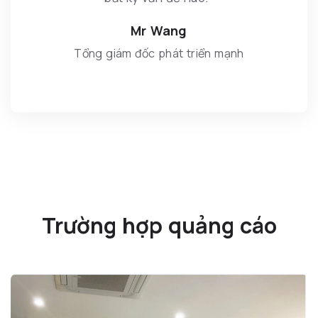
Mr Wang
Tổng giám đốc phát triển mạnh
Trường hợp quảng cáo