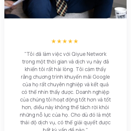
"Tôi đã làm việc với Qiyue Network
trong một thời gian và dịch vụ này đã
khiến tôi rất hài lòng. Tôi cảm thấy
rằng chương trình khuyến mãi Google
của họ rất chuyên nghiệp và kết quả
có thể nhìn thấy được. Doanh nghiệp
của chúng tôi hoạt động tốt hơn và tốt
hơn, điều này không thể tách rời khỏi
những nỗ lực của họ. Cho dù đó là một
thái độ dịch vụ, có thể giải quyết được
bất kỳ vấn đề nào."