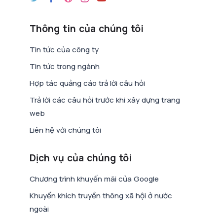
Thông tin của chúng tôi
Tin tức của công ty
Tin tức trong ngành
Hợp tác quảng cáo trả lời câu hỏi
Trả lời các câu hỏi trước khi xây dựng trang
web
Liên hệ với chúng tôi
Dịch vụ của chúng tôi
Chương trình khuyến mãi của Google
Khuyến khích truyền thông xã hội ở nước
ngoài