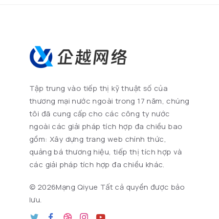
Tập trung vào tiếp thị kỹ thuật số của
thương mại nước ngoài trong 17 năm, chúng
tôi đã cung cấp cho các công ty nước
ngoài các giải pháp tích hợp đa chiều bao
gồm: Xây dựng trang web chính thức,
quảng bá thương hiệu, tiếp thị tích hợp và
các giải pháp tích hợp đa chiều khác.
©
2026Mạng Qiyue Tất cả quyền được bảo
lưu.