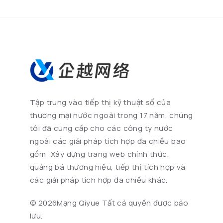
Tập trung vào tiếp thị kỹ thuật số của
thương mại nước ngoài trong 17 năm, chúng
tôi đã cung cấp cho các công ty nước
ngoài các giải pháp tích hợp đa chiều bao
gồm: Xây dựng trang web chính thức,
quảng bá thương hiệu, tiếp thị tích hợp và
các giải pháp tích hợp đa chiều khác.
©
2026Mạng Qiyue Tất cả quyền được bảo
lưu.