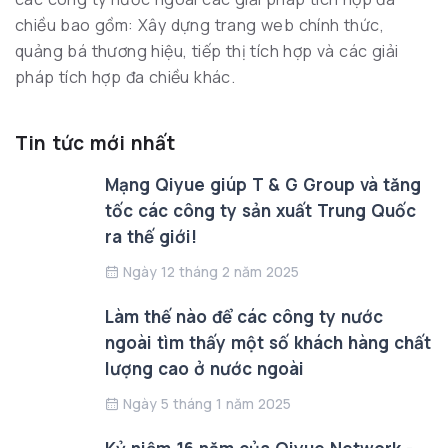
chiều bao gồm: Xây dựng trang web chính thức,
quảng bá thương hiệu, tiếp thị tích hợp và các giải
pháp tích hợp đa chiều khác.
Tin tức mới nhất
Mạng Qiyue giúp T & G Group và tăng
tốc các công ty sản xuất Trung Quốc
ra thế giới!
Ngày 12 tháng 2 năm 2025
Làm thế nào để các công ty nước
ngoài tìm thấy một số khách hàng chất
lượng cao ở nước ngoài
Ngày 5 tháng 1 năm 2025