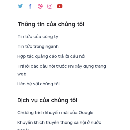
Thông tin của chúng tôi
Tin tức của công ty
Tin tức trong ngành
Hợp tác quảng cáo trả lời câu hỏi
Trả lời các câu hỏi trước khi xây dựng trang
web
Liên hệ với chúng tôi
Dịch vụ của chúng tôi
Chương trình khuyến mãi của Google
Khuyến khích truyền thông xã hội ở nước