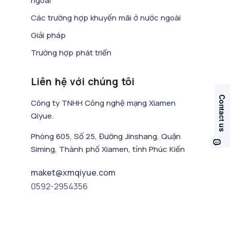
ngoài
Các trường hợp khuyến mãi ở nước ngoài
Giải pháp
Trường hợp phát triển
Liên hệ với chúng tôi
Công ty TNHH Công nghệ mạng Xiamen
Qiyue.
Phòng 605, Số 25, Đường Jinshang, Quận
Siming, Thành phố Xiamen, tỉnh Phúc Kiến
maket@xmqiyue.com
0592-2954356