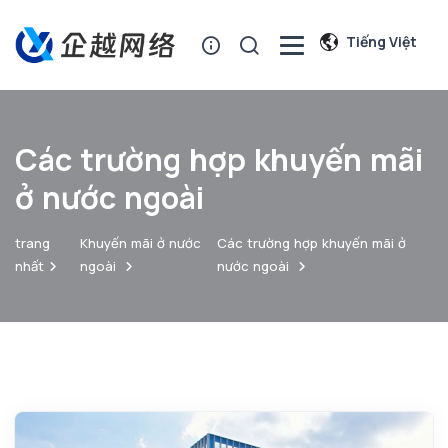
Tiếng Việt
Các trường hợp khuyến mãi
ở nước ngoài
trang
Khuyến mãi ở nước
Các trường hợp khuyến mãi ở
nhất
ngoài
nước ngoài