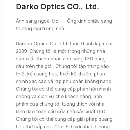
Darko Optics CO., Ltd.
Ánh sáng ngoài trời 、 Ống kính chiếu sáng
thương mại trong nhà
Darkoo Optics Co., Ltd được thành lập năm
2009. Chúng tôi là một trong những nhà
sản xuất thành phần ánh sáng LED hàng
đầu trên thế giới. Chúng tôi tập trung vào
thiết kế quang học, thiết kế khuôn, phun
chính xác cao và lớp phủ chân không nano.
Chúng tôi có thể cung cấp phản hồi nhanh
chóng và dịch vụ cho khách hàng. Sản
phẩm của chúng tôi tương thích với nhà
lãnh đạo toàn cầu của nhà sản xuất LED.
Chúng tôi có thể cung cấp giải pháp quang
học thứ cấp cho đèn LED mới nhất. Chúng