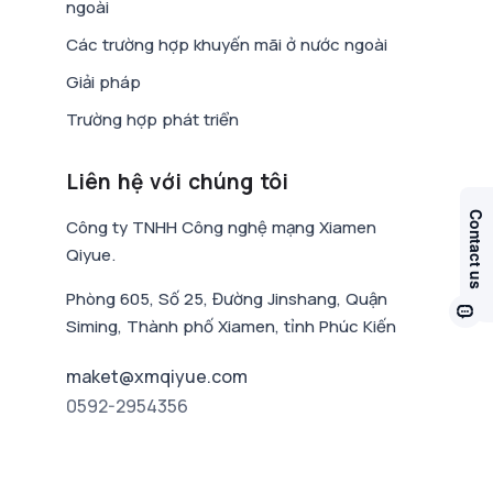
ngoài
Các trường hợp khuyến mãi ở nước ngoài
Giải pháp
Trường hợp phát triển
Liên hệ với chúng tôi
Công ty TNHH Công nghệ mạng Xiamen
Qiyue.
Phòng 605, Số 25, Đường Jinshang, Quận
Siming, Thành phố Xiamen, tỉnh Phúc Kiến
maket@xmqiyue.com
0592-2954356