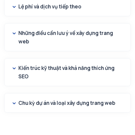
Lệ phí và dịch vụ tiếp theo
Những điều cần lưu ý về xây dựng trang
web
Kiến trúc kỹ thuật và khả năng thích ứng
SEO
Chu kỳ dự án và loại xây dựng trang web