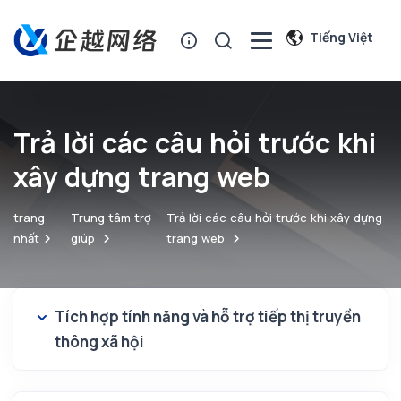
Tiếng Việt
Trả lời các câu hỏi trước khi
xây dựng trang web
trang
Trung tâm trợ
Trả lời các câu hỏi trước khi xây dựng
nhất
giúp
trang web
Tích hợp tính năng và hỗ trợ tiếp thị truyền
thông xã hội