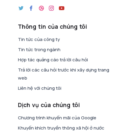
Thông tin của chúng tôi
Tin tức của công ty
Tin tức trong ngành
Hợp tác quảng cáo trả lời câu hỏi
Trả lời các câu hỏi trước khi xây dựng trang
web
Liên hệ với chúng tôi
Dịch vụ của chúng tôi
Chương trình khuyến mãi của Google
Khuyến khích truyền thông xã hội ở nước