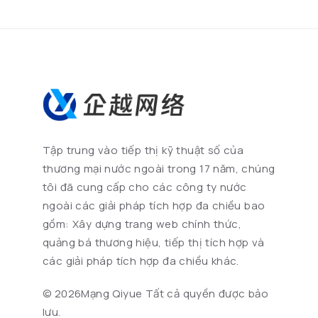
Tập trung vào tiếp thị kỹ thuật số của
thương mại nước ngoài trong 17 năm, chúng
tôi đã cung cấp cho các công ty nước
ngoài các giải pháp tích hợp đa chiều bao
gồm: Xây dựng trang web chính thức,
quảng bá thương hiệu, tiếp thị tích hợp và
các giải pháp tích hợp đa chiều khác.
©
2026Mạng Qiyue Tất cả quyền được bảo
lưu.