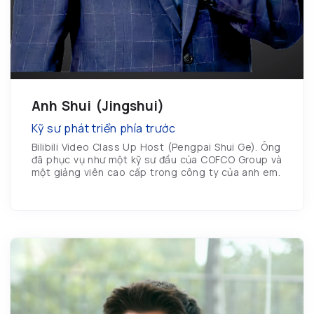
Anh Shui (Jingshui)
Kỹ sư phát triển phía trước
Bilibili Video Class Up Host (Pengpai Shui Ge). Ông
đã phục vụ như một kỹ sư đầu của COFCO Group và
một giảng viên cao cấp trong công ty của anh em.