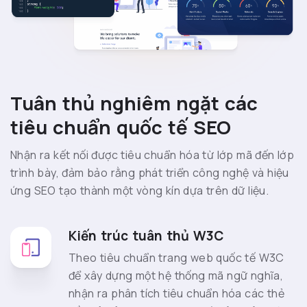
Tuân thủ nghiêm ngặt các
tiêu chuẩn quốc tế SEO
Nhận ra kết nối được tiêu chuẩn hóa từ lớp mã đến lớp
trình bày, đảm bảo rằng phát triển công nghệ và hiệu
ứng SEO tạo thành một vòng kín dựa trên dữ liệu.
Kiến trúc tuân thủ W3C
Theo tiêu chuẩn trang web quốc tế W3C
để xây dựng một hệ thống mã ngữ nghĩa,
nhận ra phân tích tiêu chuẩn hóa các thẻ