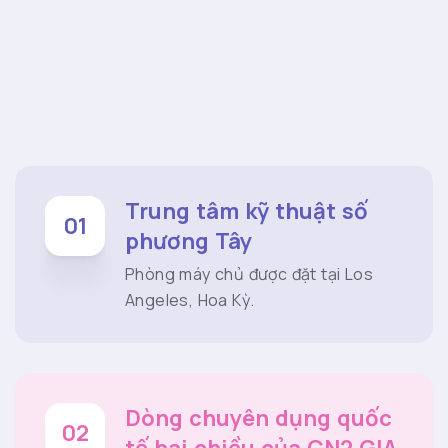
Trung tâm kỹ thuật số
01
phương Tây
Phòng máy chủ được đặt tại Los
Angeles, Hoa Kỳ.
Dòng chuyên dụng quốc
02