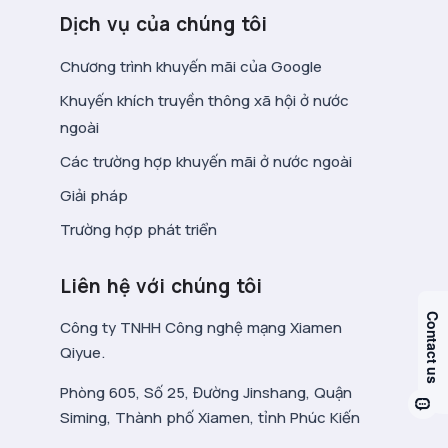
Dịch vụ của chúng tôi
Chương trình khuyến mãi của Google
Khuyến khích truyền thông xã hội ở nước
ngoài
Các trường hợp khuyến mãi ở nước ngoài
Giải pháp
Trường hợp phát triển
Liên hệ với chúng tôi
Công ty TNHH Công nghệ mạng Xiamen
Qiyue.
Phòng 605, Số 25, Đường Jinshang, Quận
Siming, Thành phố Xiamen, tỉnh Phúc Kiến