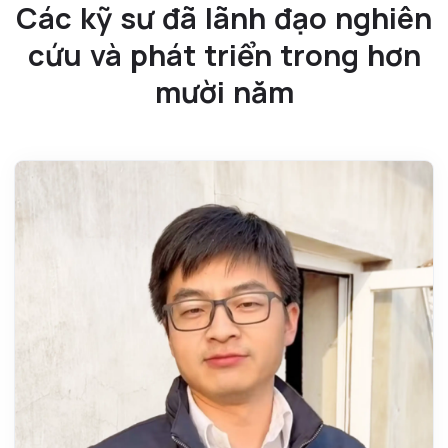
Các kỹ sư đã lãnh đạo nghiên
cứu và phát triển trong hơn
mười năm