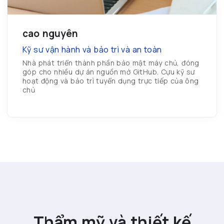
cao nguyên
Kỹ sư vận hành và bảo trì và an toàn
Nhà phát triển thành phần bảo mật máy chủ, đóng
góp cho nhiều dự án nguồn mở GitHub. Cựu kỹ sư
hoạt động và bảo trì tuyển dụng trực tiếp của ông
chủ
Thẩm mỹ và thiết kế