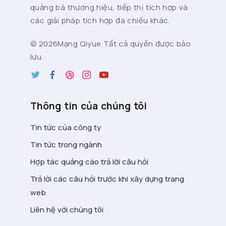
quảng bá thương hiệu, tiếp thị tích hợp và
các giải pháp tích hợp đa chiều khác.
©
2026Mạng Qiyue Tất cả quyền được bảo
lưu.
Thông tin của chúng tôi
Tin tức của công ty
Tin tức trong ngành
Hợp tác quảng cáo trả lời câu hỏi
Trả lời các câu hỏi trước khi xây dựng trang
web
Liên hệ với chúng tôi