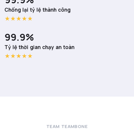
Chống lại tỷ lệ thành công
99.9%
Tỷ lệ thời gian chạy an toàn
TEAM TEAMBONE