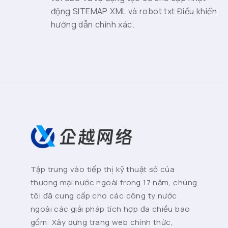
động SITEMAP XML và robot.txt Điều khiển
hướng dẫn chính xác.
Tập trung vào tiếp thị kỹ thuật số của
thương mại nước ngoài trong 17 năm, chúng
tôi đã cung cấp cho các công ty nước
ngoài các giải pháp tích hợp đa chiều bao
gồm: Xây dựng trang web chính thức,