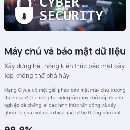
Máy chủ và bảo mật dữ liệu
Xây dựng hệ thống kiến ​​trúc bảo mật bảy
lớp không thể phá hủy
Mạng Qiyue có một giải pháp bảo mật máy chủ trưởng
thành và được trang bị tường lửa máy chủ cấp doanh
nghiệp để chống lại các hình thức tấn công và cấy
ghép Trojan một cách hiệu quả từ hệ thống bảo mật.
99.9%