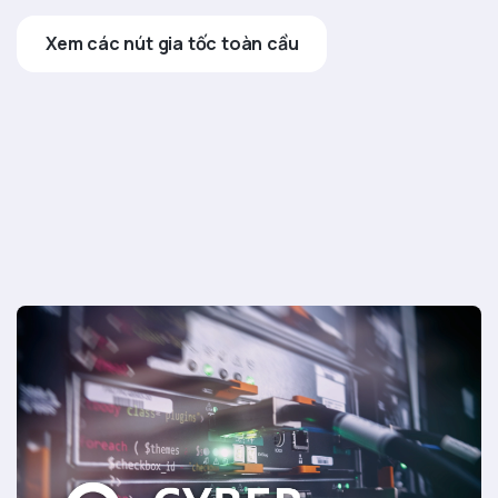
Xem các nút gia tốc toàn cầu