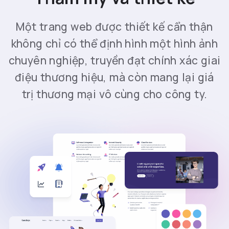
Một trang web được thiết kế cẩn thận
không chỉ có thể định hình một hình ảnh
chuyên nghiệp, truyền đạt chính xác giai
điệu thương hiệu, mà còn mang lại giá
trị thương mại vô cùng cho công ty.