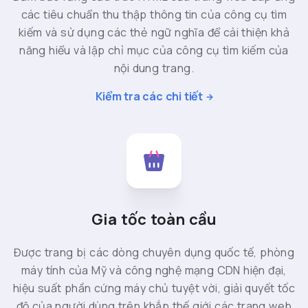
các tiêu chuẩn thu thập thông tin của công cụ tìm
kiếm và sử dụng các thẻ ngữ nghĩa để cải thiện khả
năng hiểu và lập chỉ mục của công cụ tìm kiếm của
nội dung trang.
Kiểm tra các chi tiết
Gia tốc toàn cầu
Được trang bị các dòng chuyên dụng quốc tế, phòng
máy tính của Mỹ và công nghệ mạng CDN hiện đại,
hiệu suất phần cứng máy chủ tuyệt vời, giải quyết tốc
độ của người dùng trên khắp thế giới các trang web