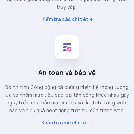
truy cập.
Kiểm tra các chi tiết
An toàn và bảo vệ
Bộ An ninh Công cộng đã chứng nhận hệ thống tường
lửa và nhắm mục tiêu các loại tấn công khác nhau gây
nguy hiểm cho bảo mật dữ liệu và ổn định trang web,
bảo vệ hiệu quả hoạt động trơn tru của trang web.
Kiểm tra các chi tiết