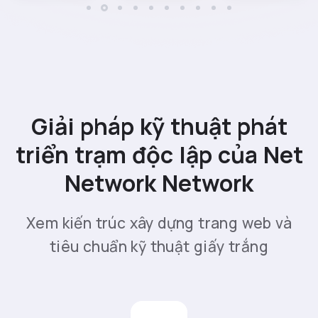
Giải pháp kỹ thuật phát
triển trạm độc lập của Net
Network Network
Xem kiến ​​trúc xây dựng trang web và
tiêu chuẩn kỹ thuật giấy trắng