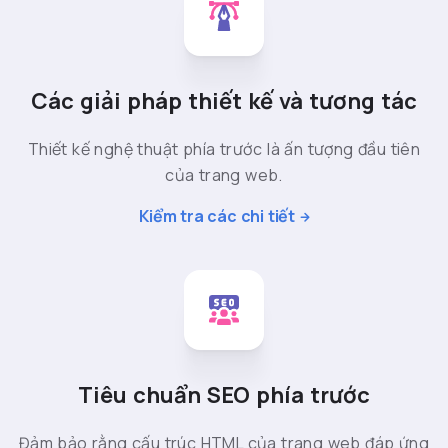
Các giải pháp thiết kế và tương tác
Thiết kế nghệ thuật phía trước là ấn tượng đầu tiên
của trang web.
Kiểm tra các chi tiết
Tiêu chuẩn SEO phía trước
Đảm bảo rằng cấu trúc HTML của trang web đáp ứng