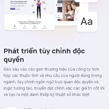
Phát triển tùy chỉnh độc
quyền
Đào sâu vào các gen thương hiệu của công ty, tích
hợp các thuộc tính và nhu cầu của người dùng trong
ngành, tùy chỉnh ngôn ngữ trực quan độc quyền và
logic tương tác, truyền đạt chính xác các giá trị cốt lõi
và tạo ra một danh thiếp kỹ thuật số khác biệt.