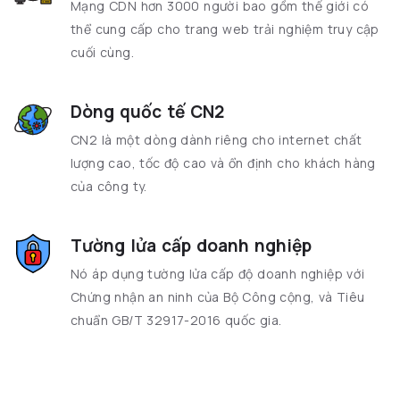
Mạng CDN hơn 3000 người bao gồm thế giới có
thể cung cấp cho trang web trải nghiệm truy cập
cuối cùng.
Dòng quốc tế CN2
CN2 là một dòng dành riêng cho internet chất
lượng cao, tốc độ cao và ổn định cho khách hàng
của công ty.
Tường lửa cấp doanh nghiệp
Nó áp dụng tường lửa cấp độ doanh nghiệp với
Chứng nhận an ninh của Bộ Công cộng, và Tiêu
chuẩn GB/T 32917-2016 quốc gia.