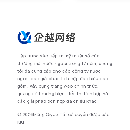
Tập trung vào tiếp thị kỹ thuật số của
thương mại nước ngoài trong 17 năm, chúng
tôi đã cung cấp cho các công ty nước
ngoài các giải pháp tích hợp đa chiều bao
gồm: Xây dựng trang web chính thức,
quảng bá thương hiệu, tiếp thị tích hợp và
các giải pháp tích hợp đa chiều khác.
©
2026Mạng Qiyue Tất cả quyền được bảo
lưu.