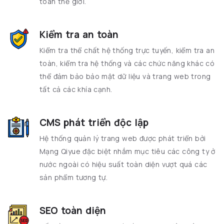
toàn thế giới.
Kiểm tra an toàn
Kiểm tra thể chất hệ thống trực tuyến, kiểm tra an
toàn, kiểm tra hệ thống và các chức năng khác có
thể đảm bảo bảo mật dữ liệu và trang web trong
tất cả các khía cạnh.
CMS phát triển độc lập
Hệ thống quản lý trang web được phát triển bởi
Mạng Qiyue đặc biệt nhắm mục tiêu các công ty ở
nước ngoài có hiệu suất toàn diện vượt quá các
sản phẩm tương tự.
SEO toàn diện