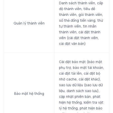
Danh sách thành viên, cấp
độ thành viên, tiêu đề
thành viên, gói thành viên,
số thẻ đồng tiền vàng, thứ
Quản lý thành viên
tự thành viên, tin nhắn
thành viên, cài đặt thành
viên (cài đặt thành viên,
cài đặt văn bản)
Cài đặt bảo mật (bảo mật
phụ trợ, bảo mật tài khoản,
cài đặt tải lên, cài đặt bộ
nhớ cache, cài đặt khác),
sao lưu dữ liệu (sao lưu dữ
liệu, danh sách sao lưu),
Bảo mật hệ thống
cập nhật phiên bản, phát
hiện hệ thống, kiểm tra vật
lý hệ thống, phát hiện bảo