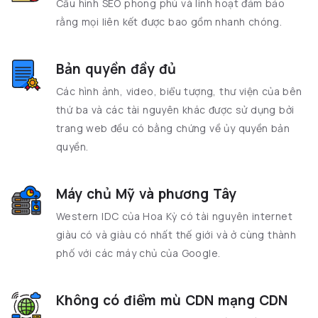
Cấu hình SEO phong phú và linh hoạt đảm bảo
rằng mọi liên kết được bao gồm nhanh chóng.
Bản quyền đầy đủ
Các hình ảnh, video, biểu tượng, thư viện của bên
thứ ba và các tài nguyên khác được sử dụng bởi
trang web đều có bằng chứng về ủy quyền bản
quyền.
Máy chủ Mỹ và phương Tây
Western IDC của Hoa Kỳ có tài nguyên internet
giàu có và giàu có nhất thế giới và ở cùng thành
phố với các máy chủ của Google.
Không có điểm mù CDN mạng CDN