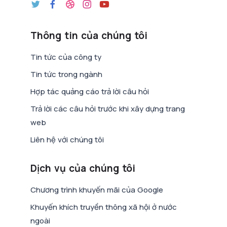
Thông tin của chúng tôi
Tin tức của công ty
Tin tức trong ngành
Hợp tác quảng cáo trả lời câu hỏi
Trả lời các câu hỏi trước khi xây dựng trang
web
Liên hệ với chúng tôi
Dịch vụ của chúng tôi
Chương trình khuyến mãi của Google
Khuyến khích truyền thông xã hội ở nước
ngoài