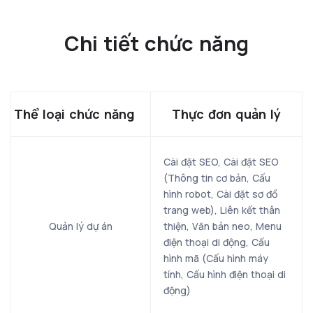
Chi tiết chức năng
Thể loại chức năng
Thực đơn quản lý
Cài đặt SEO, Cài đặt SEO
(Thông tin cơ bản, Cấu
hình robot, Cài đặt sơ đồ
trang web), Liên kết thân
Quản lý dự án
thiện, Văn bản neo, Menu
điện thoại di động, Cấu
hình mã (Cấu hình máy
tính, Cấu hình điện thoại di
động)