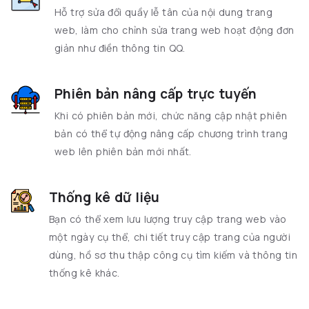
Hỗ trợ sửa đổi quầy lễ tân của nội dung trang
web, làm cho chỉnh sửa trang web hoạt động đơn
giản như điền thông tin QQ.
Phiên bản nâng cấp trực tuyến
Khi có phiên bản mới, chức năng cập nhật phiên
bản có thể tự động nâng cấp chương trình trang
web lên phiên bản mới nhất.
Thống kê dữ liệu
Bạn có thể xem lưu lượng truy cập trang web vào
một ngày cụ thể, chi tiết truy cập trang của người
dùng, hồ sơ thu thập công cụ tìm kiếm và thông tin
thống kê khác.