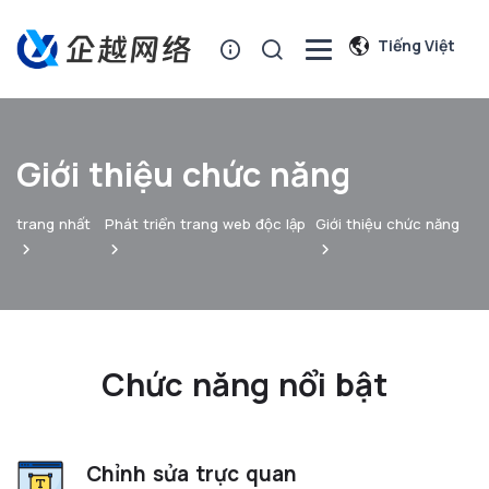
Tiếng Việt
Giới thiệu chức năng
trang nhất
Phát triển trang web độc lập
Giới thiệu chức năng
Chức năng nổi bật
Chỉnh sửa trực quan