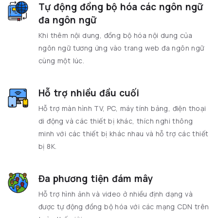
Tự động đồng bộ hóa các ngôn ngữ
đa ngôn ngữ
Khi thêm nội dung, đồng bộ hóa nội dung của
ngôn ngữ tương ứng vào trang web đa ngôn ngữ
cùng một lúc.
Hỗ trợ nhiều đầu cuối
Hỗ trợ màn hình TV, PC, máy tính bảng, điện thoại
di động và các thiết bị khác, thích nghi thông
minh với các thiết bị khác nhau và hỗ trợ các thiết
bị 8K.
Đa phương tiện đám mây
Hỗ trợ hình ảnh và video ở nhiều định dạng và
được tự động đồng bộ hóa với các mạng CDN trên