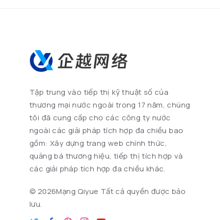
Tập trung vào tiếp thị kỹ thuật số của
thương mại nước ngoài trong 17 năm, chúng
tôi đã cung cấp cho các công ty nước
ngoài các giải pháp tích hợp đa chiều bao
gồm: Xây dựng trang web chính thức,
quảng bá thương hiệu, tiếp thị tích hợp và
các giải pháp tích hợp đa chiều khác.
©
2026Mạng Qiyue Tất cả quyền được bảo
lưu.