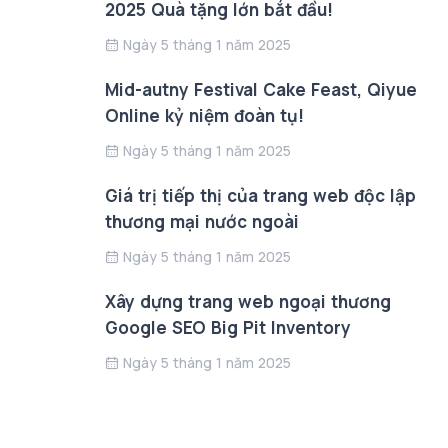
2025 Quà tặng lớn bắt đầu!
Ngày 5 tháng 1 năm 2025
Mid-autny Festival Cake Feast, Qiyue
Online kỷ niệm đoàn tụ!
Ngày 5 tháng 1 năm 2025
Giá trị tiếp thị của trang web độc lập
thương mại nước ngoài
Ngày 5 tháng 1 năm 2025
Xây dựng trang web ngoại thương
Google SEO Big Pit Inventory
Ngày 5 tháng 1 năm 2025