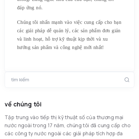
đáp ứng nó.
Chúng tôi nhấn mạnh vào việc cung cấp cho bạn
các giải pháp dễ quản lý, các sản phẩm đơn giản
và linh hoạt, hỗ trợ kỹ thuật kịp thời và xu
hướng sản phẩm và công nghệ mới nhất!
tìm kiếm
về chúng tôi
Tập trung vào tiếp thị kỹ thuật số của thương mại
nước ngoài trong 17 năm, chúng tôi đã cung cấp cho
các công ty nước ngoài các giải pháp tích hợp đa