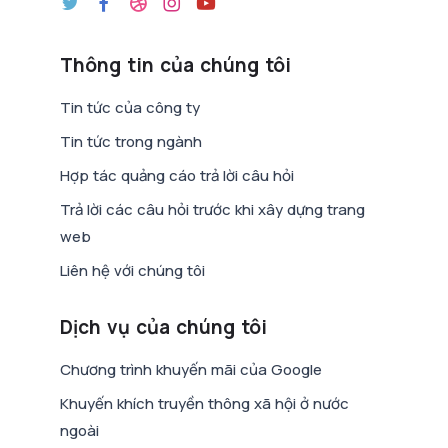
Thông tin của chúng tôi
Tin tức của công ty
Tin tức trong ngành
Hợp tác quảng cáo trả lời câu hỏi
Trả lời các câu hỏi trước khi xây dựng trang
web
Liên hệ với chúng tôi
Dịch vụ của chúng tôi
Chương trình khuyến mãi của Google
Khuyến khích truyền thông xã hội ở nước
ngoài