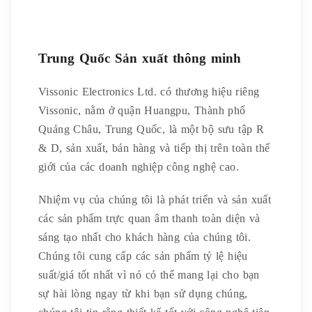
Trung Quốc Sản xuất thông minh
Vissonic Electronics Ltd. có thương hiệu riêng
Vissonic, nằm ở quận Huangpu, Thành phố
Quảng Châu, Trung Quốc, là một bộ sưu tập R
& D, sản xuất, bán hàng và tiếp thị trên toàn thế
giới của các doanh nghiệp công nghệ cao.
Nhiệm vụ của chúng tôi là phát triển và sản xuất
các sản phẩm trực quan âm thanh toàn diện và
sáng tạo nhất cho khách hàng của chúng tôi.
Chúng tôi cung cấp các sản phẩm tỷ lệ hiệu
suất/giá tốt nhất vì nó có thể mang lại cho bạn
sự hài lòng ngay từ khi bạn sử dụng chúng,