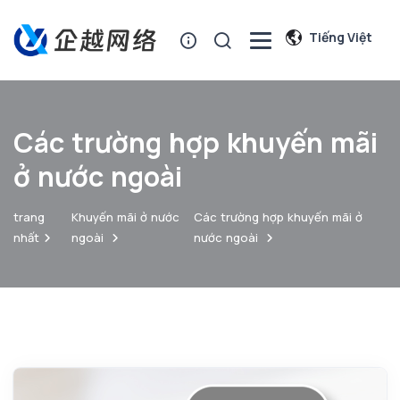
Tiếng Việt
Các trường hợp khuyến mãi
ở nước ngoài
trang
Khuyến mãi ở nước
Các trường hợp khuyến mãi ở
nhất
ngoài
nước ngoài